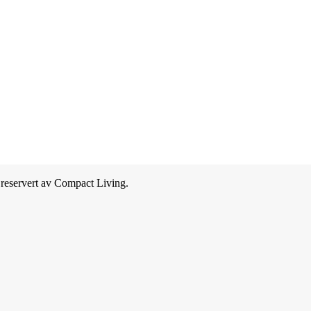
 reservert av Compact Living.