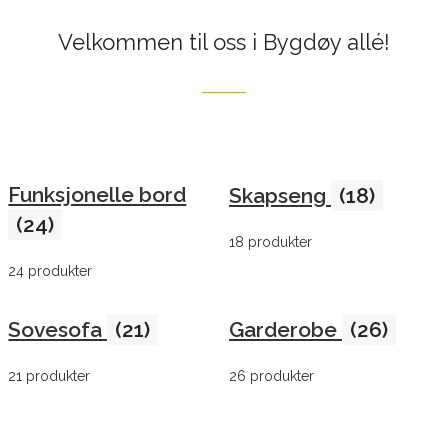
Velkommen til oss i Bygdøy allé!
Funksjonelle bord
Skapseng
(18)
(24)
18 produkter
24 produkter
Sovesofa
(21)
Garderobe
(26)
21 produkter
26 produkter