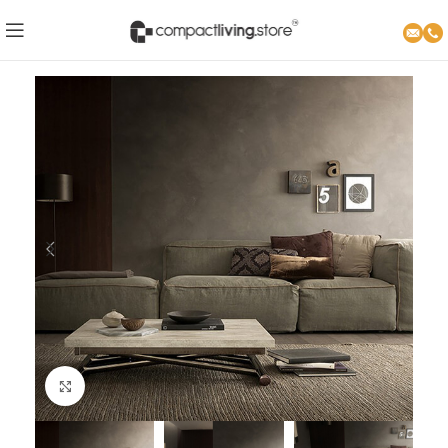
Click to enlarge