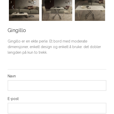
Gingillo
Gingillo er en ekte perle. Et bord med moderate
dimensjoner, enkelt design og enkelt å bruke: det dobler
lengden på kun to trekk.
Navn
E-post