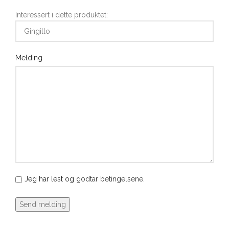
Interessert i dette produktet:
Melding
Jeg har lest og
godtar betingelsene
.