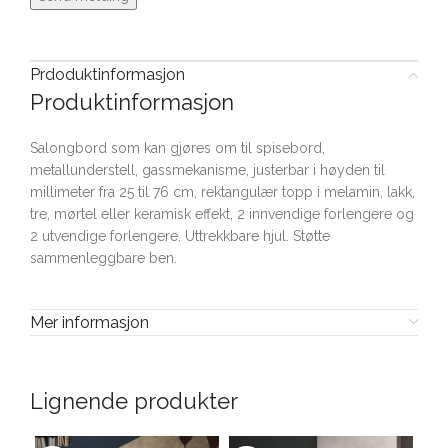
Prdoduktinformasjon
Produktinformasjon
Salongbord som kan gjøres om til spisebord,
metallunderstell, gassmekanisme, justerbar i høyden til
millimeter fra 25 til 76 cm, rektangulær topp i melamin, lakk,
tre, mørtel eller keramisk effekt, 2 innvendige forlengere og
2 utvendige forlengere. Uttrekkbare hjul. Støtte
sammenleggbare ben.
Mer informasjon
Lignende produkter