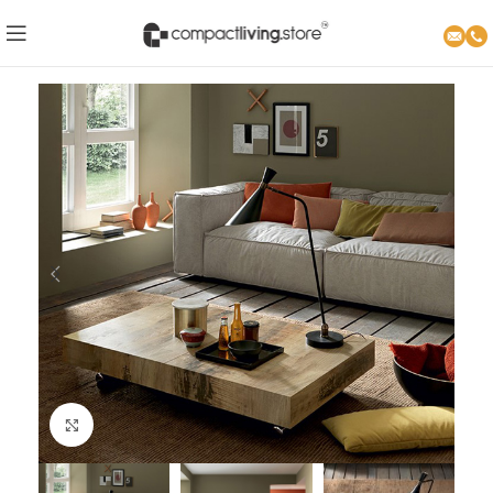
Click to enlarge