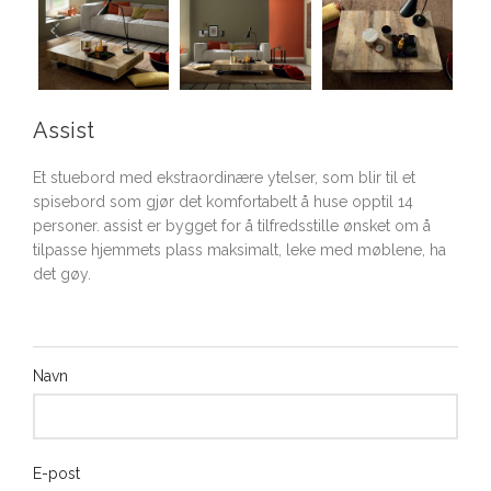
Assist
Et stuebord med ekstraordinære ytelser, som blir til et
spisebord som gjør det komfortabelt å huse opptil 14
personer. assist er bygget for å tilfredsstille ønsket om å
tilpasse hjemmets plass maksimalt, leke med møblene, ha
det gøy.
Navn
E-post