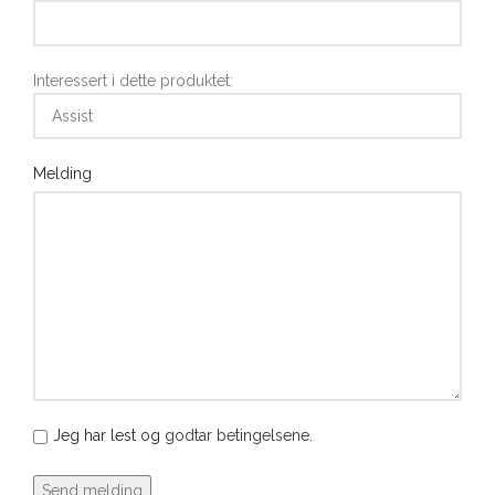
Interessert i dette produktet:
Melding
Jeg har lest og
godtar betingelsene
.