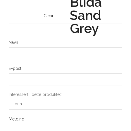
Clear
Navn
E-post
Interessert i dette produktet:
Melding