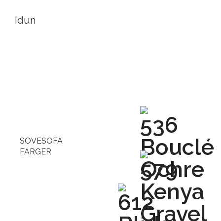
Idun
SOVESOFA
FARGER