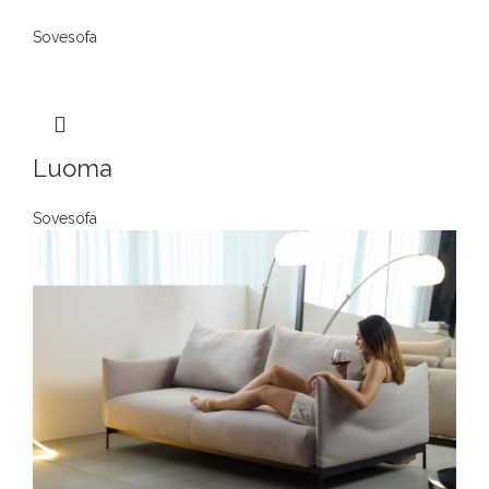
Sovesofa
Luoma
Sovesofa