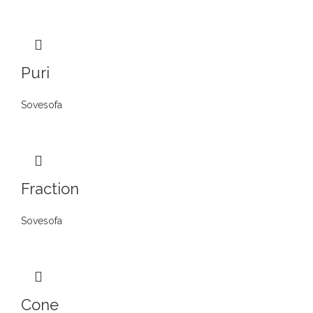
Puri
Sovesofa
Fraction
Sovesofa
Cone