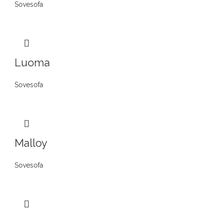
Sovesofa
Luoma
Sovesofa
Malloy
Sovesofa