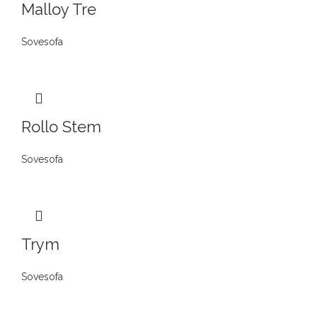
Malloy Tre
Sovesofa
Rollo Stem
Sovesofa
Trym
Sovesofa