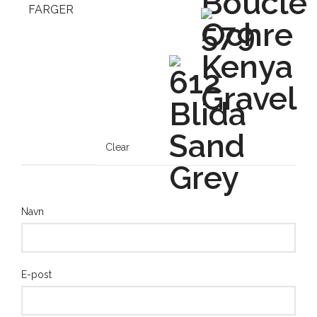
FARGER
Clear
Navn
E-post