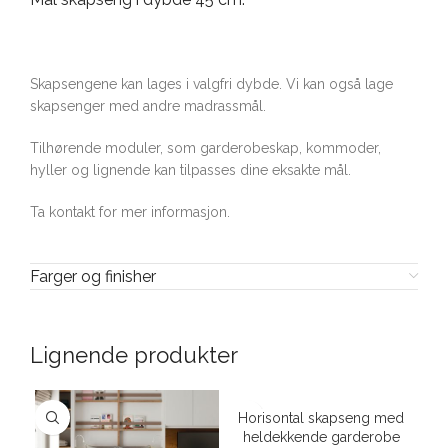
Skapsengene kan lages i valgfri dybde. Vi kan også lage
skapsenger med andre madrassmål.
Tilhørende moduler, som garderobeskap, kommoder,
hyller og lignende kan tilpasses dine eksakte mål.
Ta kontakt for mer informasjon.
Farger og finisher
Lignende produkter
Horisontal skapseng med
heldekkende garderobe