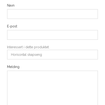
Navn
E-post
Interessert i dette produktet:
Melding